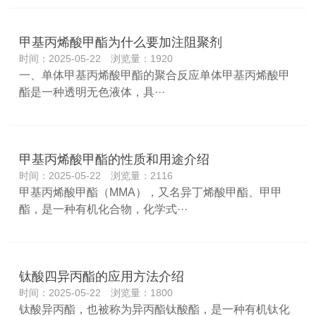
甲基丙烯酸甲酯为什么要加注阻聚剂
时间：2025-05-22 浏览量：1920
一、单体甲基丙烯酸甲酯的聚合反应单体甲基丙烯酸甲
酯是一种透明无色液体，具···
甲基丙烯酸甲酯的性质和用途介绍
时间：2025-05-22 浏览量：2116
甲基丙烯酸甲酯（MMA），又名异丁烯酸甲酯、甲甲
酯，是一种有机化合物，化学式···
钛酸四异丙酯的应用方法介绍
时间：2025-05-22 浏览量：1800
钛酸异丙酯，也被称为异丙酯钛酸酯，是一种有机钛化