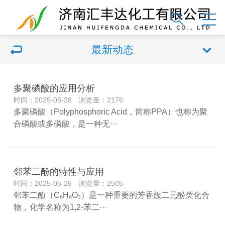
最新动态
多聚磷酸的应用分析
时间：2025-05-28 浏览量：2176
多聚磷酸（Polyphosphoric Acid，简称PPA）也称为聚
合磷酸或多磷酸，是一种无···
邻苯二酚的特性与应用
时间：2025-05-26 浏览量：2505
邻苯二酚（C₆H₆O₂）是一种重要的芳香族二元酚类化合
物，化学名称为1,2-苯二···