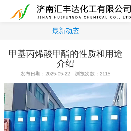
最新动态
甲基丙烯酸甲酯的性质和用途
介绍
发布日期：2025-05-22 浏览次数：2115