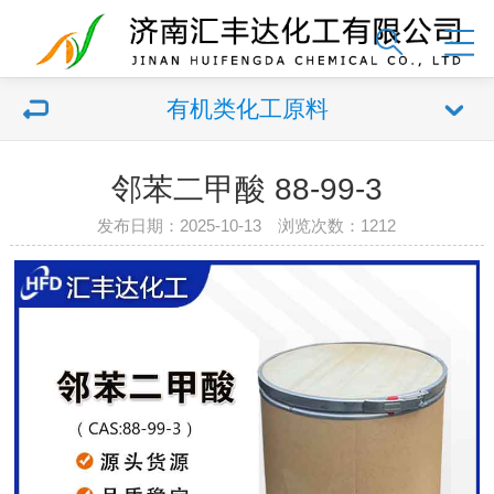
有机类化工原料
邻苯二甲酸 88-99-3
发布日期：2025-10-13 浏览次数：1212