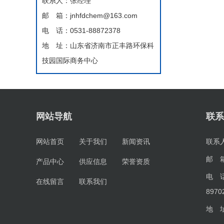
联系人：张经理
邮 箱：jnhfdchem@163.com
电 话：0531-88872378
地 址：山东省济南市正丰路环保科
技园国际商务中心
网站导航
联系
网站首页
关于我们
新闻资讯
联系人
邮 箱
产品中心
供应信息
荣誉资质
电 话
在线留言
联系我们
8970
地 