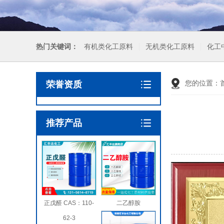
热门关键词：
有机类化工原料
无机类化工原料
化工
您的位置：
荣誉资质
推荐产品
正戊醛 CAS：110-
二乙醇胺
62-3